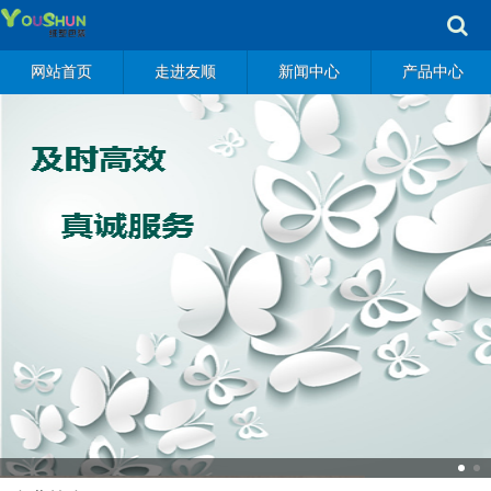
网站首页
走进友顺
新闻中心
产品中心