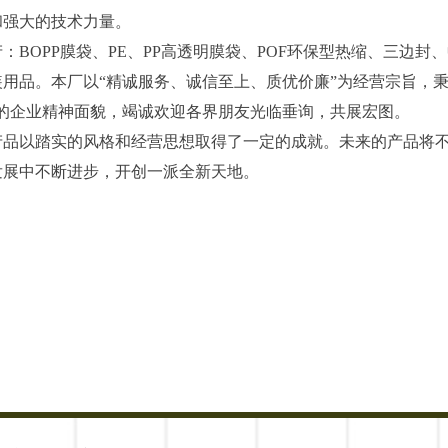
和强大的技术力量。
：BOPP膜袋、PE、PP高透明膜袋、POF环保型热缩、三边
装用品。本厂以“精诚服务、诚信至上、质优价廉”为经营宗旨，秉
”的企业精神面貌，竭诚欢迎各界朋友光临垂询，共展宏图。
产品以踏实的风格和经营思想取得了一定的成就。未来的产品将
发展中不断进步，开创一派全新天地。