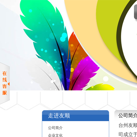
走进友顺
公司简
台州友
公司简介
司成立
企业文化