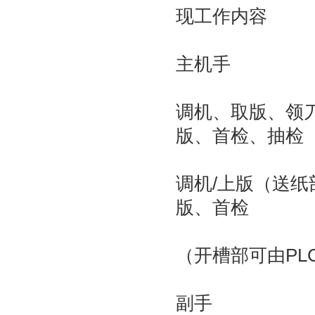
现工作内容
主机手
调机、取版、领
版、首检、抽检
调机/上版（送纸
版、首检
（开槽部可由PL
副手