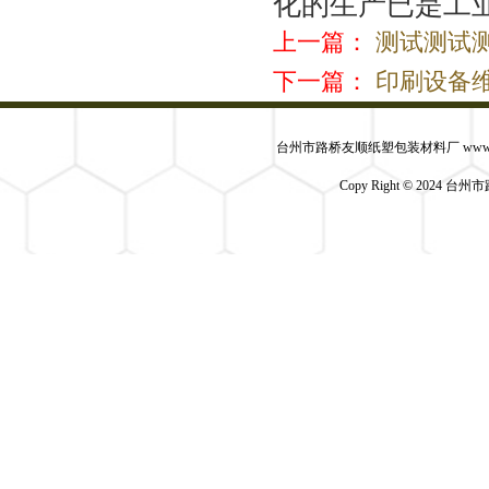
化的生产已是工
上一篇：
测试测试
下一篇：
印刷设备
台州市路桥友顺纸塑包装材料厂 www.yszsbz
Copy Right © 2024 台