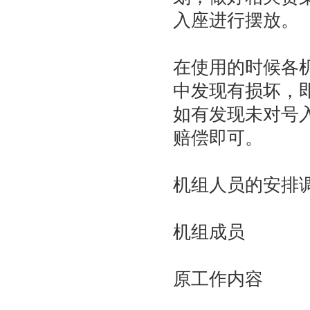
入座进行摆放。
在使用的时候各
中发现有损坏，
如有发现未对号
赔偿即可。
机组人员的安排
机组成员
原工作内容