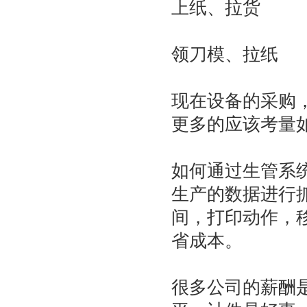
上纸、拉货
领刀模、拉纸
现在设备的采购
更多的应该考量
如何通过生管系
生产的数据进行
间，打印动作，
省成本。
很多公司的薪酬