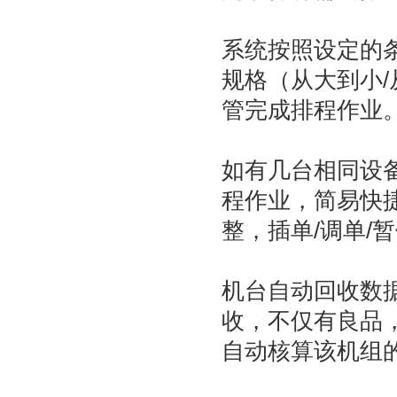
系统按照设定的
规格（从大到小
管完成排程作业
如有几台相同设
程作业，简易快
整，插单/调单/
机台自动回收数
收，不仅有良品
自动核算该机组