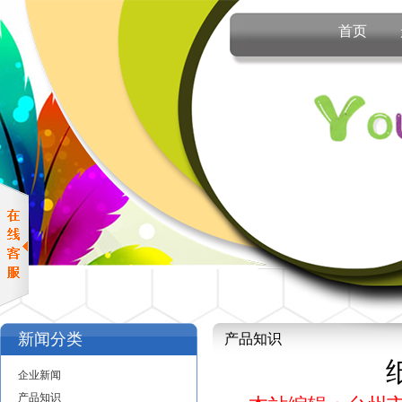
首页
新闻分类
产品知识
企业新闻
产品知识