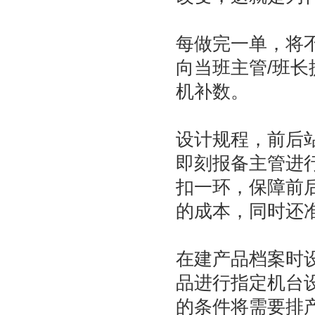
每做完一单，将
向当班主管/班
机补数。
设计规程，前后
即刻报备主管进
扣一环，保障前
的成本，同时还
在建产品档案时
品进行指定机台
的条件将需要排