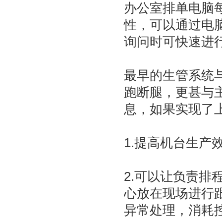
办公室排单电脑
性，可以通过电
询问时可快速进
最早的生管系统
跑断腿，更甚与
息，如果实现了
1.提高机台生产
2.可以让负责
心放在现场进行
异常处理，消耗