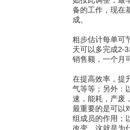
如按此调整，最
备的工作，现在
成。
粗步估计每单可节
天可以多完成2-
销售额，一个月可
在提高效率，提
气等等；另外：
速，能耗，产废
最重要的是可以
组成员的作用；
改变，这就是为