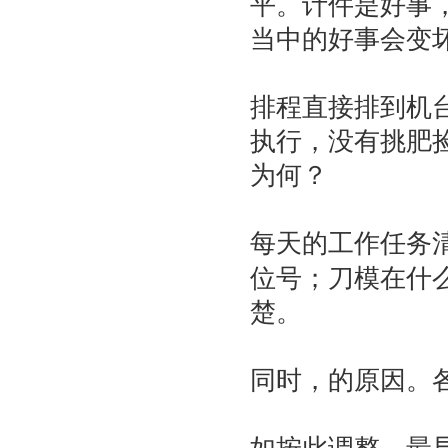
平。计件是好事
当中的好事会变
排程直接排到机
执行，没有挑肥
为何？
每天的工作任务
位号；刀模在什
楚。
同时，的原因。