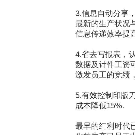
3.信息自动分享
最新的生产状况
信息传递效率提高
4.省去写报表
数据及计件工资
激发员工的竞绩
5.有效控制印
成本降低15%.
最早的红利时代