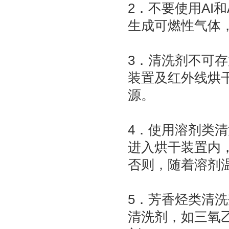
2．不要使用AI
生成可燃性气体
3．清洗剂不可
装置及红外线烘
源。
4．使用溶剂类
进入烘干装置内
否则，随着溶剂
5．芳香烃类清
清洗剂，如三氧