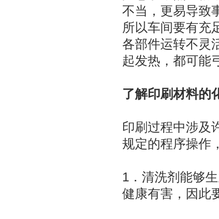
不当，更易导致
所以车间要有充
各部件运转不灵
起发热，都可能弓
了解印刷材料的
印刷过程中涉及
规定的程序操作
1．清洗剂能够
健康有害，因此