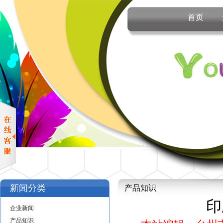
首页
新闻分类
产品知识
印
企业新闻
产品知识