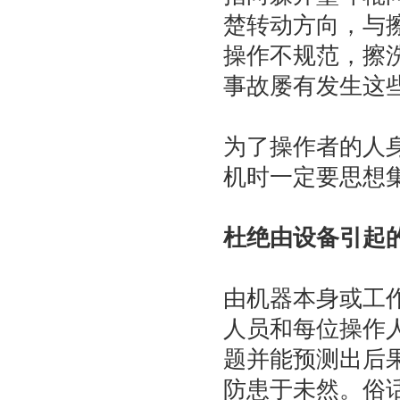
楚转动方向，与
操作不规范，擦
事故屡有发生这
为了操作者的人
机时一定要思想
杜绝由设备引起
由机器本身或工
人员和每位操作
题并能预测出后
防患于未然。俗